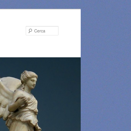
Cerca