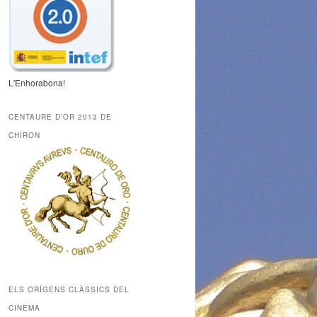
L'Enhorabona!
CENTAURE D’OR 2013 DE
CHIRON
ELS ORÍGENS CLÀSSICS DEL
CINEMA