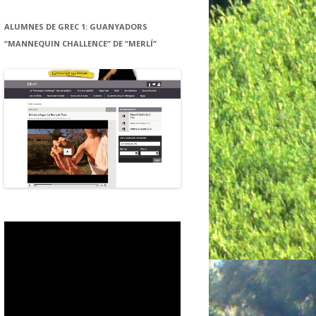
ALUMNES DE GREC 1: GUANYADORS
“MANNEQUIN CHALLENCE” DE “MERLÍ”