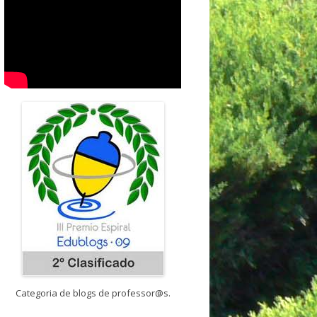
Categoria de blogs de professor@s.