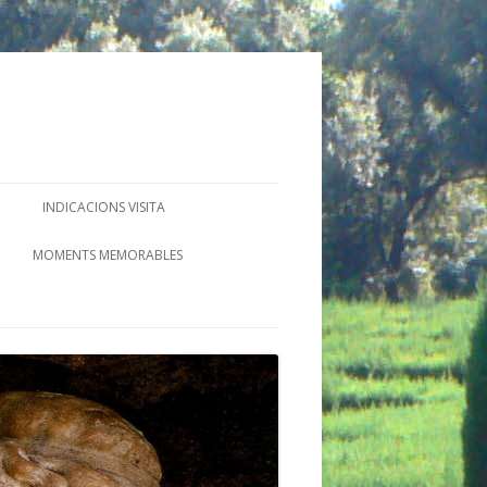
INDICACIONS VISITA
MOMENTS MEMORABLES