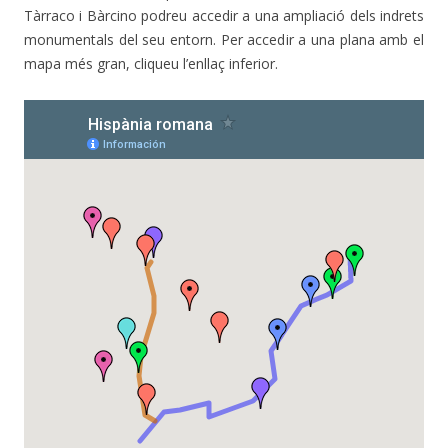
Tàrraco i Bàrcino podreu accedir a una ampliació dels indrets
monumentals del seu entorn. Per accedir a una plana amb el
mapa més gran, cliqueu l’enllaç inferior.