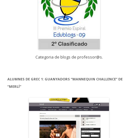
Categoria de blogs de professor@s.
ALUMNES DE GREC 1: GUANYADORS “MANNEQUIN CHALLENCE” DE
“MERLÍ”