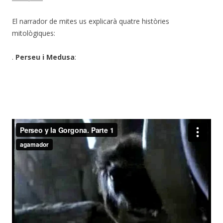
El narrador de mites us explicarà quatre històries
mitològiques:
.
Perseu i Medusa
: