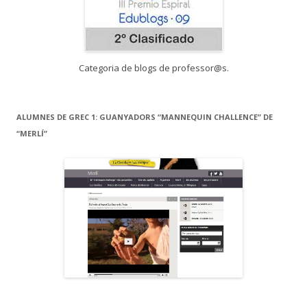
Categoria de blogs de professor@s.
ALUMNES DE GREC 1: GUANYADORS “MANNEQUIN CHALLENCE” DE
“MERLÍ”