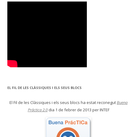
EL FIL DE LES CLÀSSIQUES I ELS SEUS BLOCS
El Fil de les Clàssiques i els seus blocs ha estat reconegut
Buena
Práctica 2.0
dia 1 de febrer de 2013 per INTEF