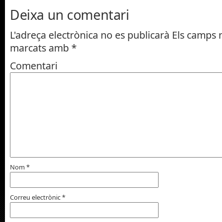
Deixa un comentari
L'adreça electrònica no es publicarà
Els camps n
marcats amb
*
Comentari
Nom
*
Correu electrònic
*