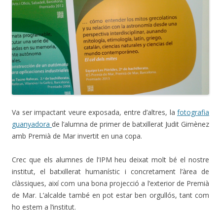
Va ser impactant veure exposada, entre d’altres, la
fotografia
guanyadora
de l’alumna de primer de batxillerat Judit Gimènez
amb Premià de Mar invertit en una copa.
Crec que els alumnes de l’IPM heu deixat molt bé el nostre
institut, el batxillerat humanístic i concretament l’àrea de
clàssiques, així com una bona projecció a l’exterior de Premià
de Mar. L’alcalde també en pot estar ben orgullós, tant com
ho estem a l’institut.