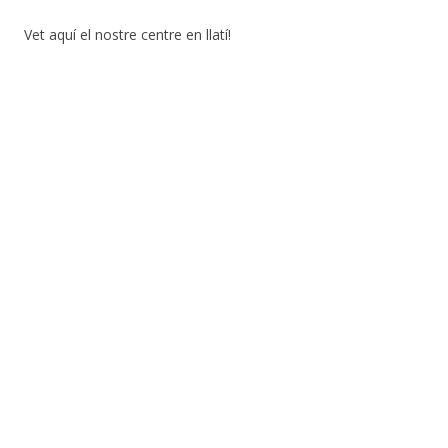
Vet aquí el nostre centre en llatí!