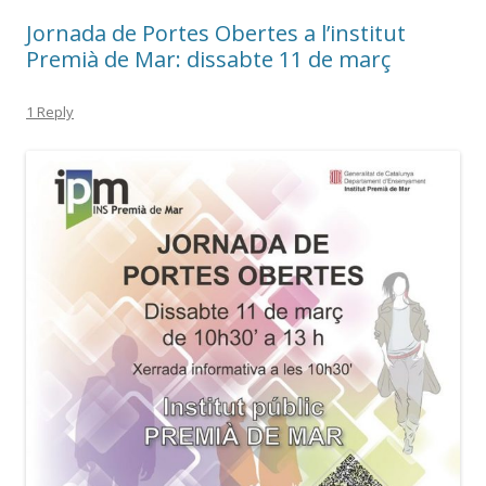
Jornada de Portes Obertes a l’institut
Premià de Mar: dissabte 11 de març
1 Reply