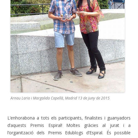
Arnau Lario i Margalida Capellà, Madrid 13 de juny de 2015
L’enhorabona a tots els participants, finalistes i guanyadors
d’aquests Premis Espiral! Moltes gràcies al jurat i a
l’organització dels Premis Edublogs d’Espiral. És possible