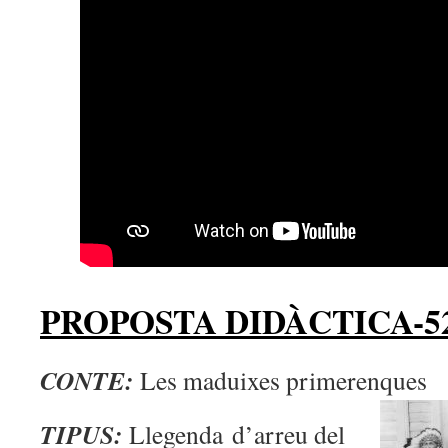
PROPOSTA DIDÀCTICA-5
CONTE:
Les maduixes primerenques
TIPUS:
Llegenda d’arreu del