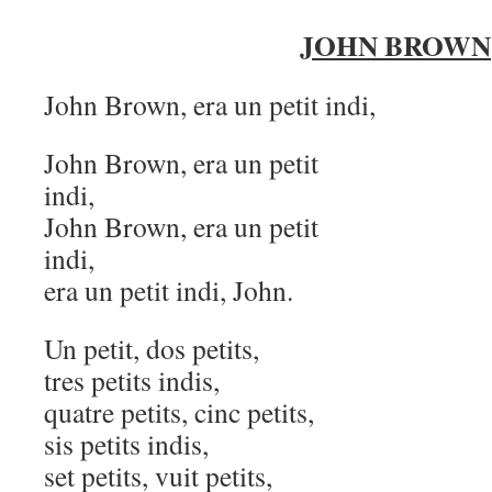
JOHN BROWN
John Brown, era un petit indi,
John Brown, era un petit
indi,
John Brown, era un petit
indi,
era un petit indi, John.
Un petit, dos petits,
tres petits indis,
quatre petits, cinc petits,
sis petits indis,
set petits, vuit petits,