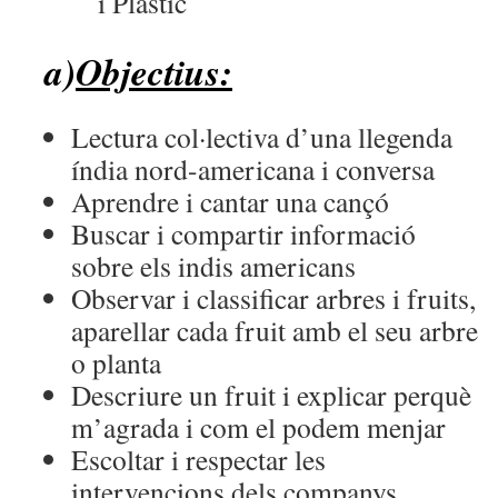
i Plàstic
a)
Objectius:
Lectura col·lectiva d’una llegenda
índia nord-americana i conversa
Aprendre i cantar una cançó
Buscar i compartir informació
sobre els indis americans
Observar i classificar arbres i fruits,
aparellar cada fruit amb el seu arbre
o planta
Descriure un fruit i explicar perquè
m’agrada i com el podem menjar
Escoltar i respectar les
intervencions dels companys