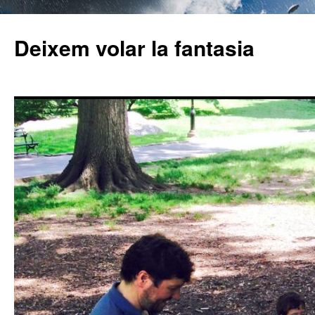
Deixem volar la fantasia