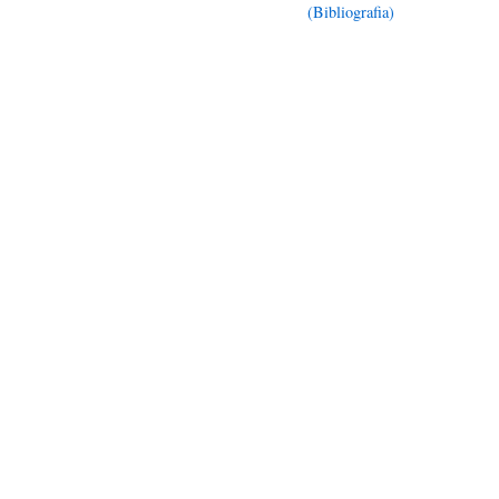
(Bibliografia)