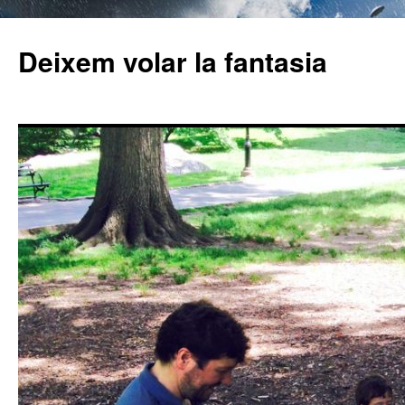
Deixem volar la fantasia