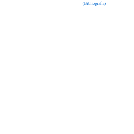
(Bibliografia)