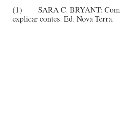
(1) SARA C. BRYANT: Com
explicar contes. Ed. Nova Terra.