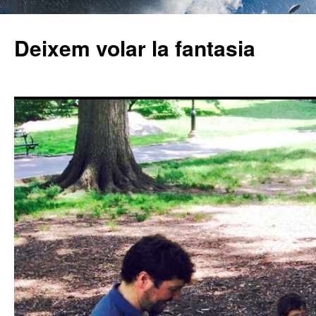
Deixem volar la fantasia