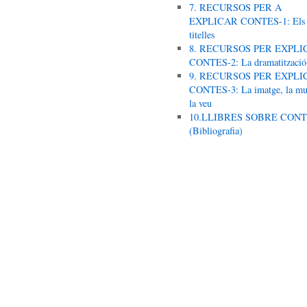
7. RECURSOS PER A
EXPLICAR CONTES-1: Els
titelles
8. RECURSOS PER EXPLI
CONTES-2: La dramatització
9. RECURSOS PER EXPLI
CONTES-3: La imatge, la mus
la veu
10.LLIBRES SOBRE CON
(Bibliografia)