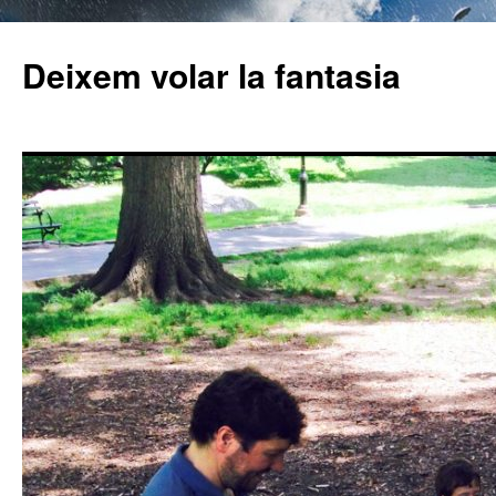
Deixem volar la fantasia