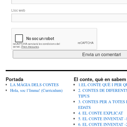
Lloc web
Portada
El conte, què en sabem
LA MÀGIA DELS CONTES
1.EL CONTE QUÈ I PER Q
Hola, soc l’Imma! (Curriculum)
2. CONTES DE DIFERENT
TIPUS
3. CONTES PER A TOTES 
EDATS
4. EL CONTE EXPLICAT
5. EL CONTE INVENTAT -
6. EL CONTE INVENTAT -