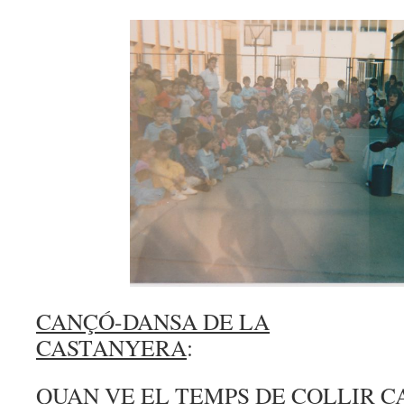
CANÇÓ-DANSA DE LA
CASTANYERA
: Gest
QUAN VE EL TEMPS DE COLLI