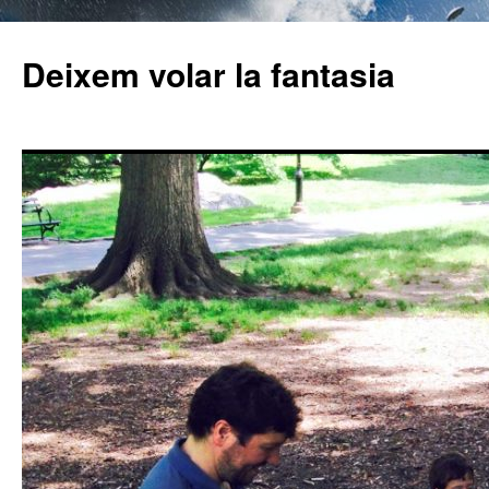
Deixem volar la fantasia