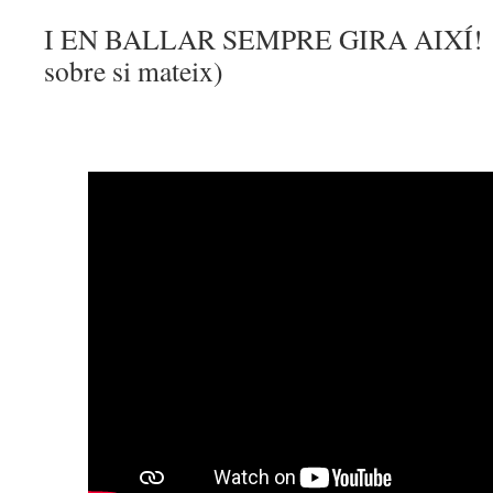
I EN BALLAR SEMPRE GIRA AIXÍ! (
sobre si mateix)