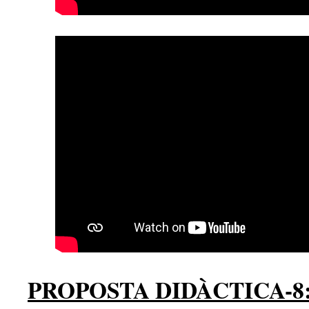
PROPOSTA DIDÀCTICA-8