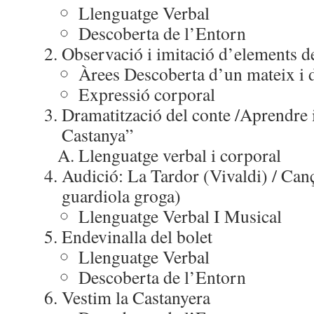
Llenguatge Verbal
Descoberta de l’Entorn
Observació i imitació d’elements de
Àrees Descoberta d’un mateix i d
Expressió corporal
Dramatització del conte /Aprendre i
Castanya”
Llenguatge verbal i corporal
Audició: La Tardor (Vivaldi) / Canç
guardiola groga)
Llenguatge Verbal I Musical
Endevinalla del bolet
Llenguatge Verbal
Descoberta de l’Entorn
Vestim la Castanyera