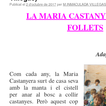
Publicat el
2 d'octubre de 2017
per
M.INMACULADA VILLEGAS
LA MARIA CASTANY
FOLLETS
Ada
Com cada any, la Maria
Castanyera surt de casa seva
amb la manta i el cistell
per anar al bosc a collir
castanyes. Però aquest cop