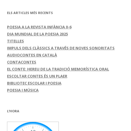
ELS ARTICLES MÉS RECENTS
POESIA A LA REVISTA INFÀNCIA 0-6
DIA MUNDIAL DE LA POESIA 2025
TITELLES
IMPULS DELS CLÀSSICS A TRAVÉS DE NOVES SONORITATS
AUDIOCONTES EN CATALÀ
CONTACONTES
EL CONTE: HEREU DE LA TRADICIÓ MEMORÍSTICA ORAL
ESCOLTAR CONTES ÉS UN PLAER
BIBLIOTEC ESCOLAR I POESIA
POESIA I MÚSICA
L’HORA