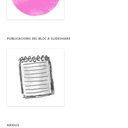
PUBLICACIONS DEL BLOC A SLIDESHARE
ARXIUS