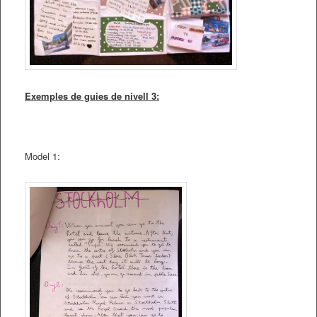
Exemples de guies de nivell 3:
Model 1: