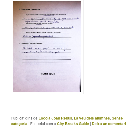
Publicat dins de
Escola Joan Rebull
,
La veu dels alumnes
,
Sense
categoria
|
Etiquetat com a
City Breaks Guide
|
Deixa un comentari