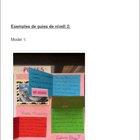
Exemples de guies de nivell 2:
Model 1: