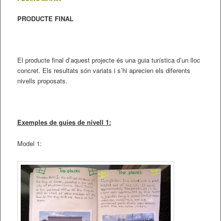
PRODUCTE FINAL
El producte final d’aquest projecte és una guia turística d’un lloc
concret. Els resultats són variats i s’hi aprecien els diferents
nivells proposats.
Exemples de guies de nivell 1:
Model 1: