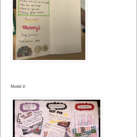
Model 2: