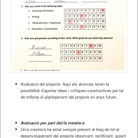
Avaluació del projecte. Aquí els alumnes tenen la
possibilitat d’aportar idees i crítiques constructives per tal
de millorar el plantejament del projecte en anys futurs.
Avaluació per part del/la mestre/a
:
Un/a mestre/a ha estat sempre present al llarg de tot el
desenvolupament del projecte observant, rectificant, guiant