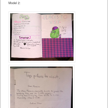
Model 2: