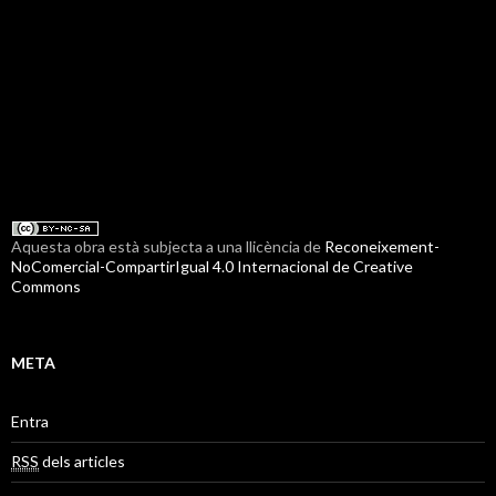
Aquesta obra està subjecta a una llicència de
Reconeixement-
NoComercial-CompartirIgual 4.0 Internacional de Creative
Commons
META
Entra
RSS
dels articles