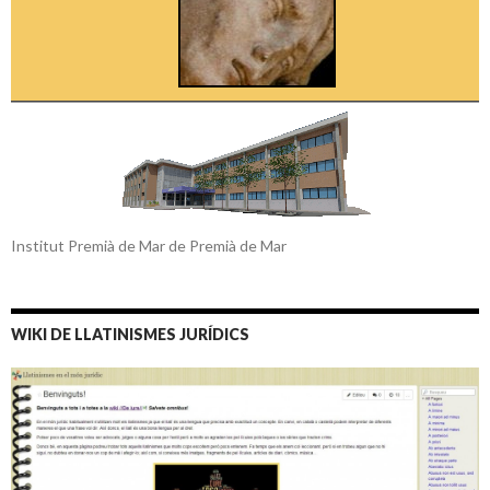
Institut Premià de Mar de Premià de Mar
WIKI DE LLATINISMES JURÍDICS