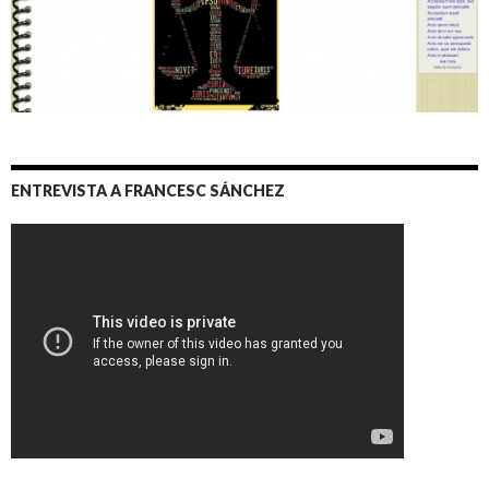
ENTREVISTA A FRANCESC SÁNCHEZ