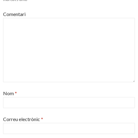
Comentari
Nom
*
Correu electrònic
*