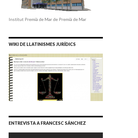
Institut Premià de Mar de Premià de Mar
WIKI DE LLATINISMES JURÍDICS
ENTREVISTA A FRANCESC SÁNCHEZ