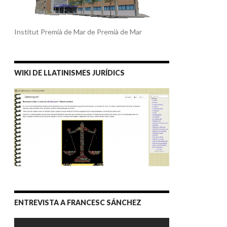
Institut Premià de Mar de Premià de Mar
WIKI DE LLATINISMES JURÍDICS
ENTREVISTA A FRANCESC SÁNCHEZ