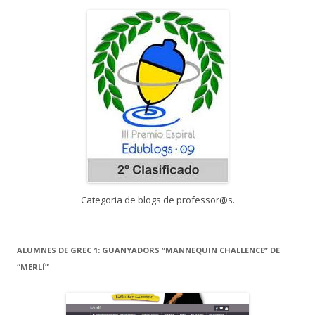
Categoria de blogs de professor@s.
ALUMNES DE GREC 1: GUANYADORS “MANNEQUIN CHALLENCE” DE
“MERLÍ”