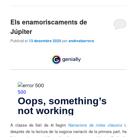
Els enamoriscaments de
Júpiter
Publicat el
13 desembre 2020
per
andreabarrera
A classe de llatí de 4t llegim
Narracions de mites clàssics
i,
després de la lectura de la segona narració de la primera part, he