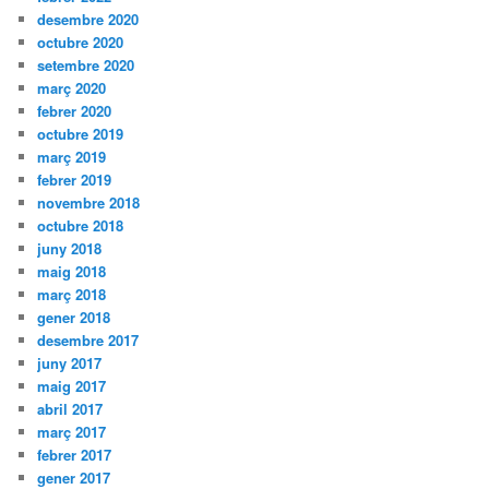
desembre 2020
octubre 2020
setembre 2020
març 2020
febrer 2020
octubre 2019
març 2019
febrer 2019
novembre 2018
octubre 2018
juny 2018
maig 2018
març 2018
gener 2018
desembre 2017
juny 2017
maig 2017
abril 2017
març 2017
febrer 2017
gener 2017