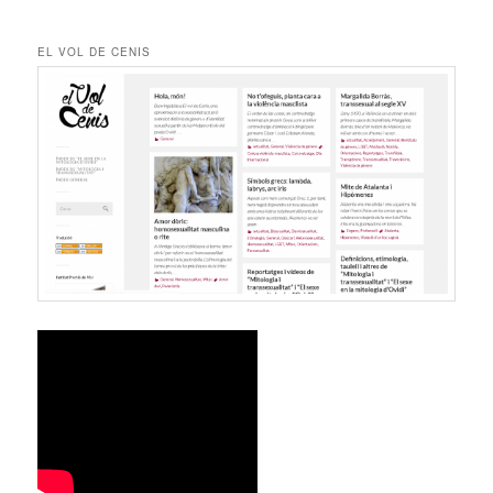
EL VOL DE CENIS