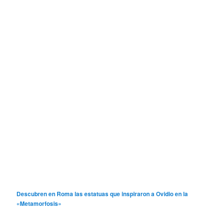
Descubren en Roma las estatuas que inspiraron a Ovidio en la
«Metamorfosis»