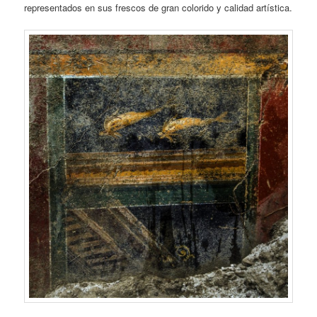
representados en sus frescos de gran colorido y calidad artística.