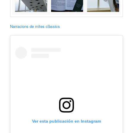
Narracions de mites clàssics
Ver esta publicación en Instagram