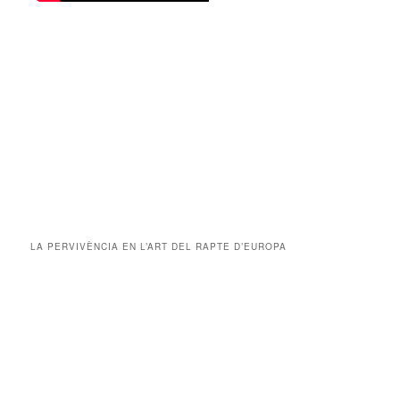
LA PERVIVÈNCIA EN L’ART DEL RAPTE D’EUROPA