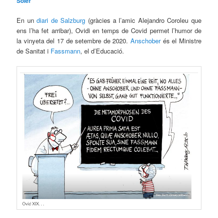
Soler
En un
diari de Salzburg
(gràcies a l’amic Alejandro Coroleu que
ens l’ha fet arribar), Ovidi en temps de Covid permet l’humor de
la vinyeta del 17 de setembre de 2020.
Anschober
és el Ministre
de Sanitat i
Fassmann
, el d’Educació.