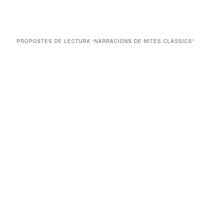
PROPOSTES DE LECTURA “NARRACIONS DE MITES CLÀSSICS”