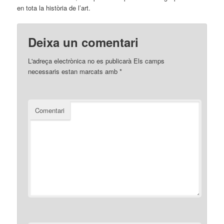
en tota la història de l’art.
Deixa un comentari
L'adreça electrònica no es publicarà
Els camps
necessaris estan marcats amb
*
Comentari