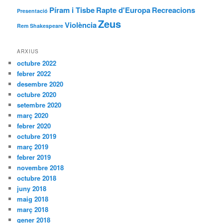
Píram i Tisbe
Rapte d'Europa
Recreacions
Presentació
Zeus
Violència
Rem
Shakespeare
ARXIUS
octubre 2022
febrer 2022
desembre 2020
octubre 2020
setembre 2020
març 2020
febrer 2020
octubre 2019
març 2019
febrer 2019
novembre 2018
octubre 2018
juny 2018
maig 2018
març 2018
gener 2018