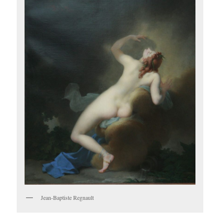
Jean-Baptiste Regnault