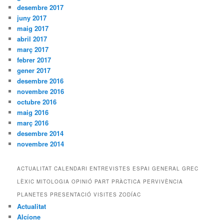
desembre 2017
juny 2017
maig 2017
abril 2017
març 2017
febrer 2017
gener 2017
desembre 2016
novembre 2016
octubre 2016
maig 2016
març 2016
desembre 2014
novembre 2014
ACTUALITAT CALENDARI ENTREVISTES ESPAI GENERAL GREC
LÈXIC MITOLOGIA OPINIÓ PART PRÀCTICA PERVIVÈNCIA
PLANETES PRESENTACIÓ VISITES ZODÍAC
Actualitat
Alcíone