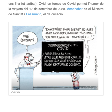
ens l’ha fet arribar), Ovidi en temps de Covid permet l’humor de
la vinyeta del 17 de setembre de 2020.
Anschober
és el Ministre
de Sanitat i
Fassmann
, el d’Educació.