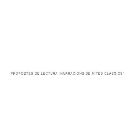
PROPOSTES DE LECTURA “NARRACIONS DE MITES CLÀSSICS”