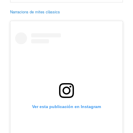
Narracions de mites clàssics
Ver esta publicación en Instagram