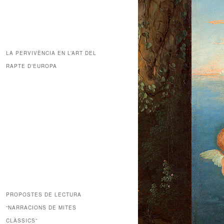
LA PERVIVÈNCIA EN L’ART DEL
RAPTE D’EUROPA
PROPOSTES DE LECTURA
“NARRACIONS DE MITES
CLÀSSICS”