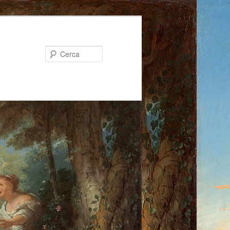
Cerca