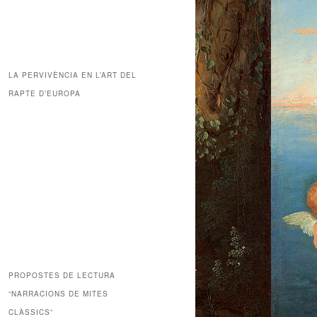
LA PERVIVÈNCIA EN L’ART DEL
RAPTE D’EUROPA
PROPOSTES DE LECTURA
“NARRACIONS DE MITES
CLÀSSICS”