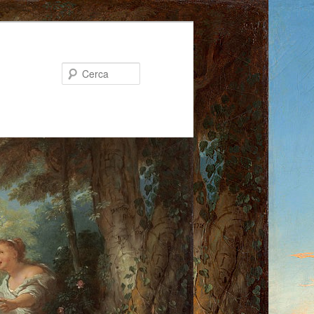
Cerca