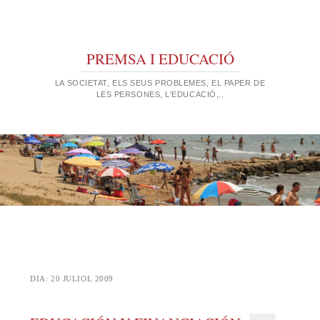
PREMSA I EDUCACIÓ
LA SOCIETAT, ELS SEUS PROBLEMES, EL PAPER DE
LES PERSONES, L'EDUCACIÓ,..
DIA:
20 JULIOL 2009