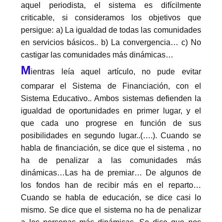
aquel periodista, el sistema es difícilmente
criticable, si consideramos los objetivos que
persigue: a) La igualdad de todas las comunidades
en servicios básicos.. b) La convergencia… c) No
castigar las comunidades más dinámicas…
M
ientras leía aquel artículo, no pude evitar
comparar el Sistema de Financiación, con el
Sistema Educativo.. Ambos sistemas defienden la
igualdad de oportunidades en primer lugar, y el
que cada uno progrese en función de sus
posibilidades en segundo lugar..(….). Cuando se
habla de financiación, se dice que el sistema , no
ha de penalizar a las comunidades más
dinámicas…Las ha de premiar… De algunos de
los fondos han de recibir más en el reparto…
Cuando se habla de educación, se dice casi lo
mismo. Se dice que el sistema no ha de penalizar