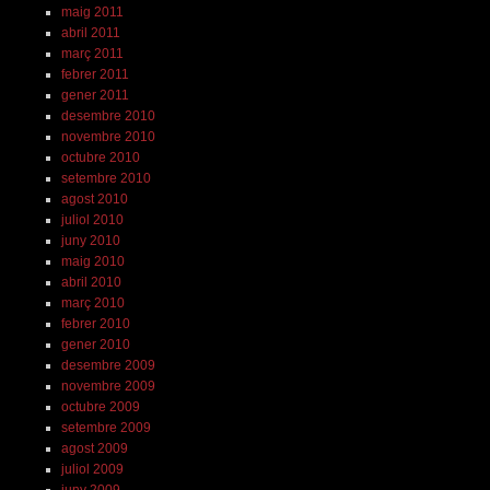
maig 2011
abril 2011
març 2011
febrer 2011
gener 2011
desembre 2010
novembre 2010
octubre 2010
setembre 2010
agost 2010
juliol 2010
juny 2010
maig 2010
abril 2010
març 2010
febrer 2010
gener 2010
desembre 2009
novembre 2009
octubre 2009
setembre 2009
agost 2009
juliol 2009
juny 2009