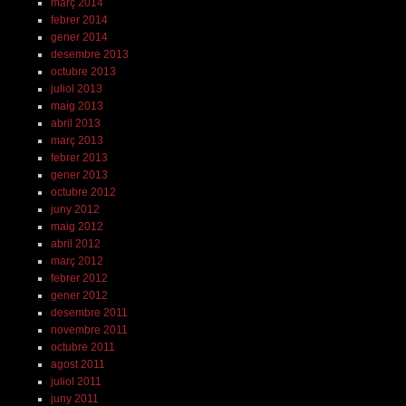
març 2014
febrer 2014
gener 2014
desembre 2013
octubre 2013
juliol 2013
maig 2013
abril 2013
març 2013
febrer 2013
gener 2013
octubre 2012
juny 2012
maig 2012
abril 2012
març 2012
febrer 2012
gener 2012
desembre 2011
novembre 2011
octubre 2011
agost 2011
juliol 2011
juny 2011