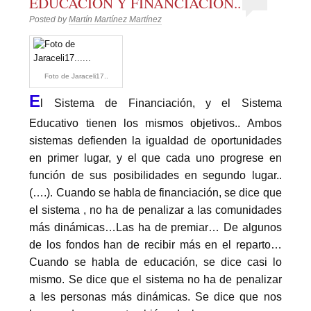
EDUCACIÓN Y FINANCIACIÓN..
Posted by
Martín Martínez Martínez
Foto de Jaraceli17..
E
l Sistema de Financiación, y el Sistema
Educativo tienen los mismos objetivos.. Ambos
sistemas defienden la igualdad de oportunidades
en primer lugar, y el que cada uno progrese en
función de sus posibilidades en segundo lugar..
(….). Cuando se habla de financiación, se dice que
el sistema , no ha de penalizar a las comunidades
más dinámicas…Las ha de premiar… De algunos
de los fondos han de recibir más en el reparto…
Cuando se habla de educación, se dice casi lo
mismo. Se dice que el sistema no ha de penalizar
a les personas más dinámicas. Se dice que nos