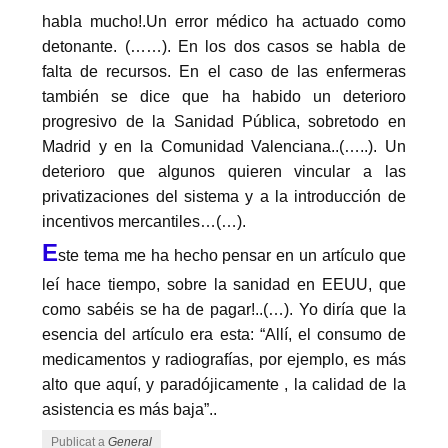
habla mucho!.Un error médico ha actuado como
detonante. (……). En los dos casos se habla de
falta de recursos. En el caso de las enfermeras
también se dice que ha habido un deterioro
progresivo de la Sanidad Pública, sobretodo en
Madrid y en la Comunidad Valenciana..(…..). Un
deterioro que algunos quieren vincular a las
privatizaciones del sistema y a la introducción de
incentivos mercantiles…(…).
E
ste tema me ha hecho pensar en un artículo que
leí hace tiempo, sobre la sanidad en EEUU, que
como sabéis se ha de pagar!..(…). Yo diría que la
esencia del artículo era esta: “Allí, el consumo de
medicamentos y radiografías, por ejemplo, es más
alto que aquí, y paradójicamente , la calidad de la
asistencia es más baja”..
Publicat a
General