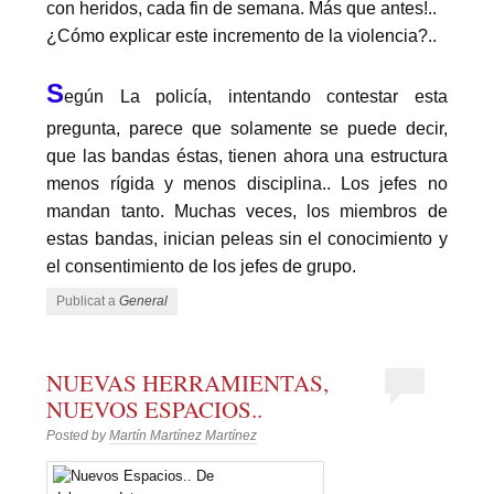
con heridos, cada fin de semana. Más que antes!..
¿Cómo explicar este incremento de la violencia?..
S
egún La policía, intentando contestar esta
pregunta, parece que solamente se puede decir,
que las bandas éstas, tienen ahora una estructura
menos rígida y menos disciplina.. Los jefes no
mandan tanto. Muchas veces, los miembros de
estas bandas, inician peleas sin el conocimiento y
el consentimiento de los jefes de grupo.
Publicat a
General
NUEVAS HERRAMIENTAS,
NUEVOS ESPACIOS..
Posted by
Martín Martínez Martínez