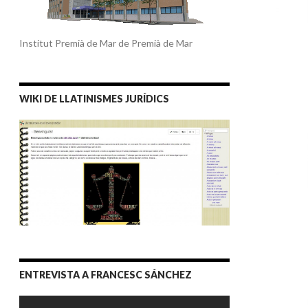
Institut Premià de Mar de Premià de Mar
WIKI DE LLATINISMES JURÍDICS
ENTREVISTA A FRANCESC SÁNCHEZ