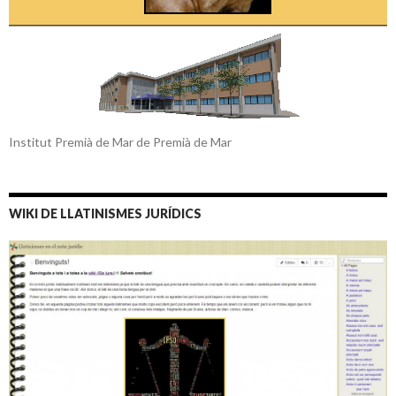
Institut Premià de Mar de Premià de Mar
WIKI DE LLATINISMES JURÍDICS