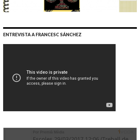
ENTREVISTA A FRANCESC SÁNCHEZ