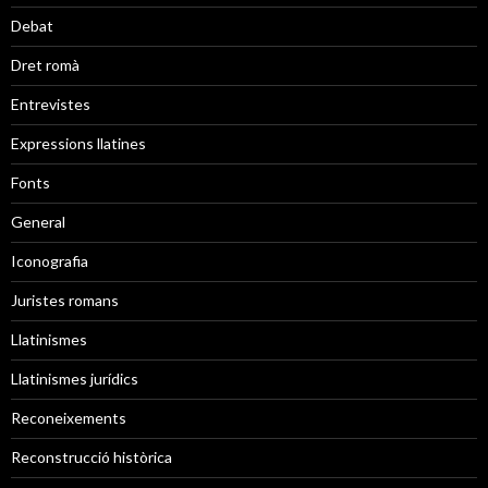
Debat
Dret romà
Entrevistes
Expressions llatines
Fonts
General
Iconografia
Juristes romans
Llatinismes
Llatinismes jurídics
Reconeixements
Reconstrucció històrica