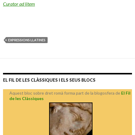
Curator ad litem
EXPRESSIONS LLATINES
EL FIL DE LES CLÀSSIQUES I ELS SEUS BLOCS
Aquest bloc sobre dret romà forma part de la blogosfera de
El Fil
de les Clàssiques