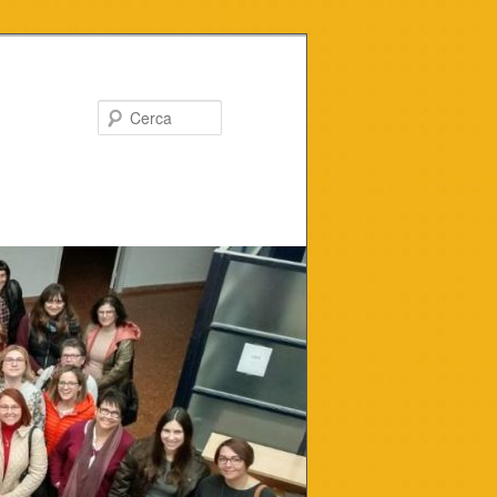
Cerca