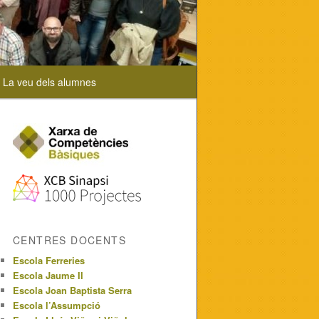
La veu dels alumnes
CENTRES DOCENTS
Escola Ferreries
Escola Jaume II
Escola Joan Baptista Serra
Escola l’Assumpció