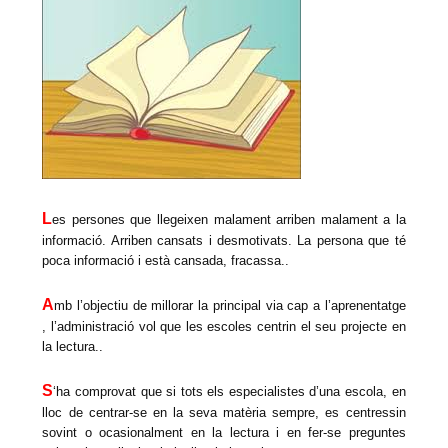
L
es persones que llegeixen malament arriben malament a la
informació. Arriben cansats i desmotivats. La persona que té
poca informació i està cansada, fracassa..
A
mb l’objectiu de millorar la principal via cap a l’aprenentatge
, l’administració vol que les escoles centrin el seu projecte en
la lectura..
S
‘ha comprovat que si tots els especialistes d’una escola, en
lloc de centrar-se en la seva matèria sempre, es centressin
sovint o ocasionalment en la lectura i en fer-se preguntes