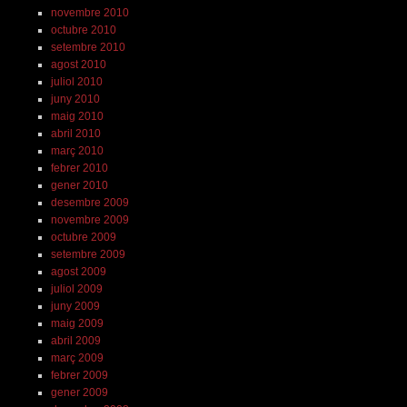
novembre 2010
octubre 2010
setembre 2010
agost 2010
juliol 2010
juny 2010
maig 2010
abril 2010
març 2010
febrer 2010
gener 2010
desembre 2009
novembre 2009
octubre 2009
setembre 2009
agost 2009
juliol 2009
juny 2009
maig 2009
abril 2009
març 2009
febrer 2009
gener 2009