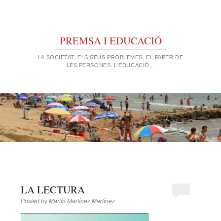
PREMSA I EDUCACIÓ
LA SOCIETAT, ELS SEUS PROBLEMES, EL PAPER DE
LES PERSONES, L'EDUCACIÓ,..
LA LECTURA
Posted by
Martín Martínez Martínez