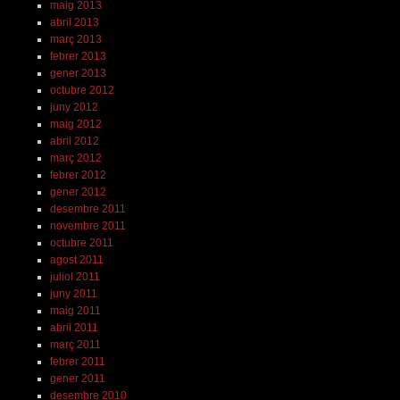
maig 2013
abril 2013
març 2013
febrer 2013
gener 2013
octubre 2012
juny 2012
maig 2012
abril 2012
març 2012
febrer 2012
gener 2012
desembre 2011
novembre 2011
octubre 2011
agost 2011
juliol 2011
juny 2011
maig 2011
abril 2011
març 2011
febrer 2011
gener 2011
desembre 2010