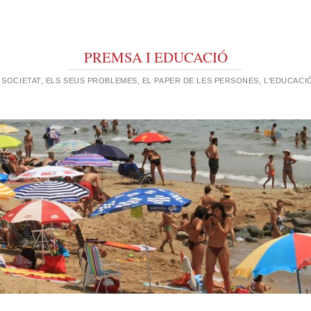
PREMSA I EDUCACIÓ
 SOCIETAT, ELS SEUS PROBLEMES, EL PAPER DE LES PERSONES, L'EDUCACIÓ