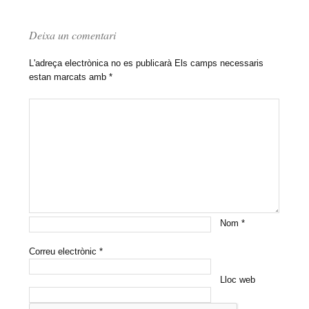
Deixa un comentari
L'adreça electrònica no es publicarà
Els camps necessaris
estan marcats amb
*
Nom
*
Correu electrònic
*
Lloc web