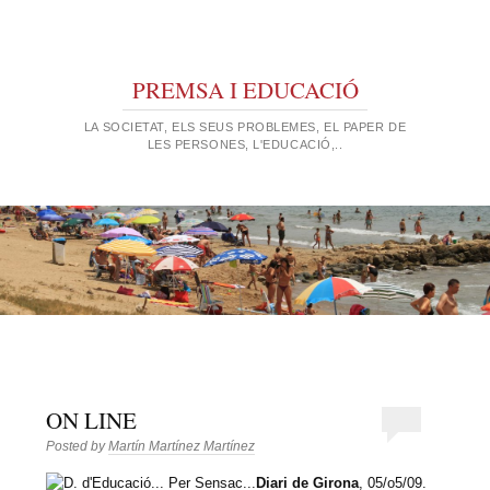
PREMSA I EDUCACIÓ
LA SOCIETAT, ELS SEUS PROBLEMES, EL PAPER DE
LES PERSONES, L'EDUCACIÓ,..
ON LINE
Posted by
Martín Martínez Martínez
Diari de Girona
, 05/o5/09.