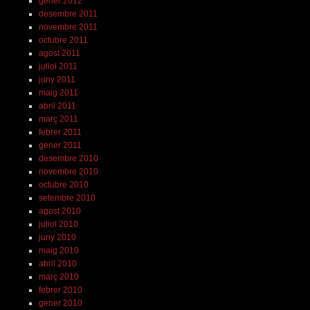
gener 2012
desembre 2011
novembre 2011
octubre 2011
agost 2011
juliol 2011
juny 2011
maig 2011
abril 2011
març 2011
febrer 2011
gener 2011
desembre 2010
novembre 2010
octubre 2010
setembre 2010
agost 2010
juliol 2010
juny 2010
maig 2010
abril 2010
març 2010
febrer 2010
gener 2010