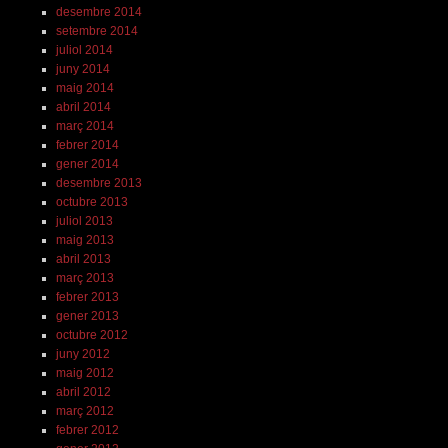
desembre 2014
setembre 2014
juliol 2014
juny 2014
maig 2014
abril 2014
març 2014
febrer 2014
gener 2014
desembre 2013
octubre 2013
juliol 2013
maig 2013
abril 2013
març 2013
febrer 2013
gener 2013
octubre 2012
juny 2012
maig 2012
abril 2012
març 2012
febrer 2012