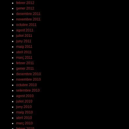
febrer 2012
gener 2012
desembre 2011
novembre 2011
octubre 2011
agost 2011
juliol 2011
juny 2011
maig 2011
abril 2011
març 2011
febrer 2011
gener 2011
desembre 2010
novembre 2010
octubre 2010
setembre 2010
agost 2010
juliol 2010
juny 2010
maig 2010
abril 2010
març 2010
febrer 2010