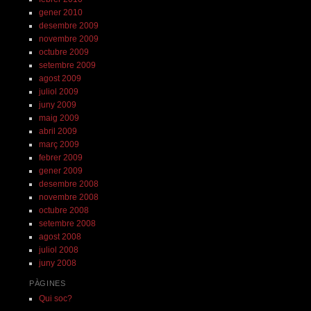
gener 2010
desembre 2009
novembre 2009
octubre 2009
setembre 2009
agost 2009
juliol 2009
juny 2009
maig 2009
abril 2009
març 2009
febrer 2009
gener 2009
desembre 2008
novembre 2008
octubre 2008
setembre 2008
agost 2008
juliol 2008
juny 2008
PÀGINES
Qui soc?