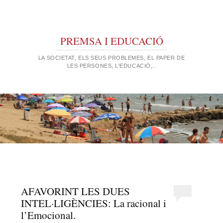
PREMSA I EDUCACIÓ
LA SOCIETAT, ELS SEUS PROBLEMES, EL PAPER DE
LES PERSONES, L'EDUCACIÓ,..
AFAVORINT LES DUES
INTEL·LIGÈNCIES: La racional i
l’Emocional.