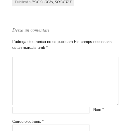
Publicat a
PSICOLOGIA
,
SOCIETAT
Deixa un comentari
L'adreça electrònica no es publicarà
Els camps necessaris
estan marcats amb
*
Nom
*
Correu electrònic
*