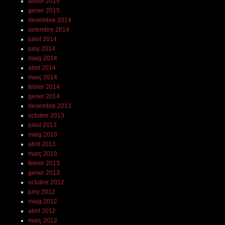
febrer 2015
gener 2015
desembre 2014
setembre 2014
juliol 2014
juny 2014
maig 2014
abril 2014
març 2014
febrer 2014
gener 2014
desembre 2013
octubre 2013
juliol 2013
maig 2013
abril 2013
març 2013
febrer 2013
gener 2013
octubre 2012
juny 2012
maig 2012
abril 2012
març 2012