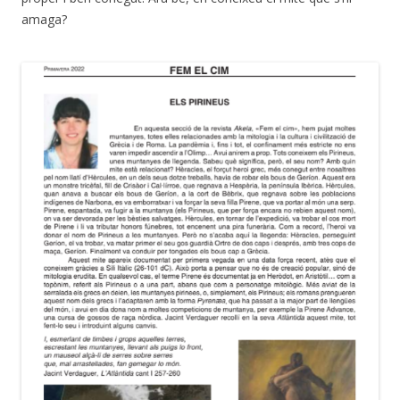
amaga?