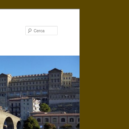
Cerca