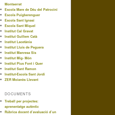
Montserrat
Escola Mare de Déu del Patrocini
Escola Puigberenguer
Escola Sant Ignasi
Escola Sant Miquel
Institut Cal Gravat
Institut Guillem Catà
Institut Lacetània
Institut Lluís de Peguera
Institut Manresa Sis
Institut Mig- Món
Institut Pius Font i Quer
Institut Sant Ramon
Institut-Escola Sant Jordi
ZER Moianès Llevant
DOCUMENTS
Treball per projectes:
aprenentatge autèntic
Rúbrica docent d’avaluació d’un