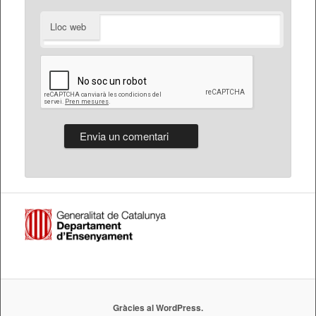
Lloc web
Gràcies al WordPress.