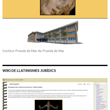
Institut Premià de Mar de Premià de Mar
WIKI DE LLATINISMES JURÍDICS