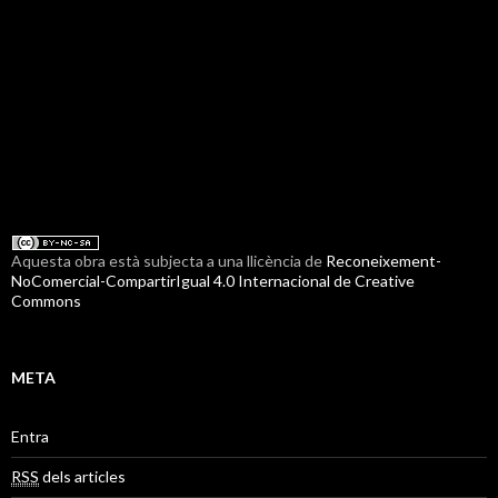
Aquesta obra està subjecta a una llicència de
Reconeixement-
NoComercial-CompartirIgual 4.0 Internacional de Creative
Commons
META
Entra
RSS
dels articles