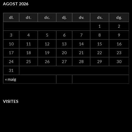
AGOST 2026
dl.
dt.
dc.
dj.
dv.
ds.
dg.
1
2
3
4
5
6
7
8
9
10
11
12
13
14
15
16
17
18
19
20
21
22
23
24
25
26
27
28
29
30
31
« maig
VISITES