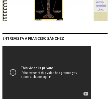
ENTREVISTA A FRANCESC SÁNCHEZ