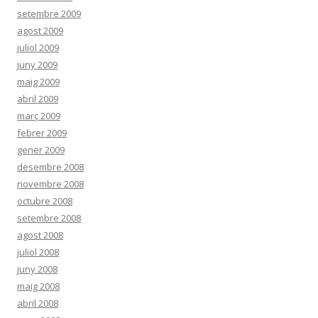
setembre 2009
agost 2009
juliol 2009
juny 2009
maig 2009
abril 2009
març 2009
febrer 2009
gener 2009
desembre 2008
novembre 2008
octubre 2008
setembre 2008
agost 2008
juliol 2008
juny 2008
maig 2008
abril 2008