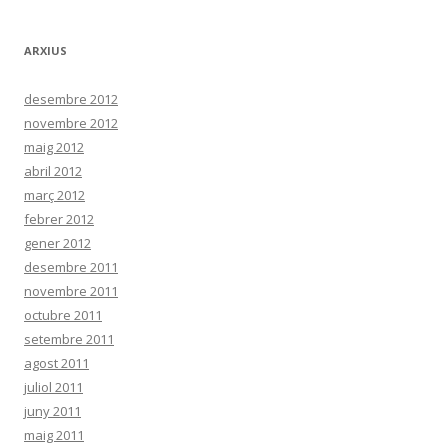
ARXIUS
desembre 2012
novembre 2012
maig 2012
abril 2012
març 2012
febrer 2012
gener 2012
desembre 2011
novembre 2011
octubre 2011
setembre 2011
agost 2011
juliol 2011
juny 2011
maig 2011