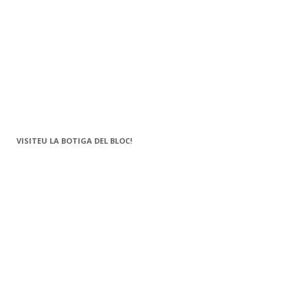
VISITEU LA BOTIGA DEL BLOC!