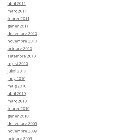
abril 2011
març 2011
febrer 2011
gener 2011
desembre 2010
novembre 2010
octubre 2010
setembre 2010
agost 2010
juliol 2010
juny 2010
maig 2010
abril 2010
març 2010
febrer 2010
gener 2010
desembre 2009
novembre 2009
octubre 2009