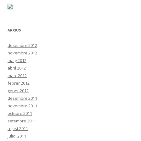
ARXIUS
desembre 2012
novembre 2012
maig 2012
abril 2012
març 2012
febrer 2012
gener 2012
desembre 2011
novembre 2011
octubre 2011
setembre 2011
agost 2011
juliol 2011