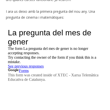
I ara us deixo amb la primera pregunta del nou any. Una
pregunta de cinema i matemàtiques: