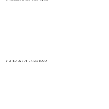
VISITEU LA BOTIGA DEL BLOC!