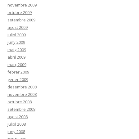
novembre 2009
octubre 2009
setembre 2009
agost 2009
juliol 2009
juny 2009
maig 2009
abril 2009
març 2009
febrer 2009
gener 2009
desembre 2008
novembre 2008
octubre 2008
setembre 2008
agost 2008
juliol 2008
juny 2008