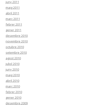
juny 2011
maig 2011
abril 2011
març 2011
febrer 2011
gener 2011
desembre 2010
novembre 2010
octubre 2010
setembre 2010
agost 2010
juliol 2010
juny 2010
maig 2010
abril 2010
març 2010
febrer 2010
gener 2010
desembre 2009