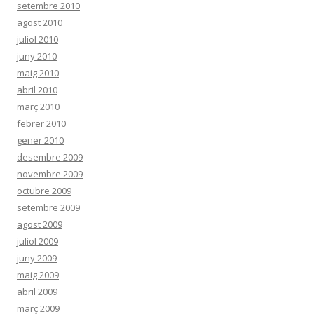
setembre 2010
agost 2010
juliol 2010
juny 2010
maig 2010
abril 2010
març 2010
febrer 2010
gener 2010
desembre 2009
novembre 2009
octubre 2009
setembre 2009
agost 2009
juliol 2009
juny 2009
maig 2009
abril 2009
març 2009