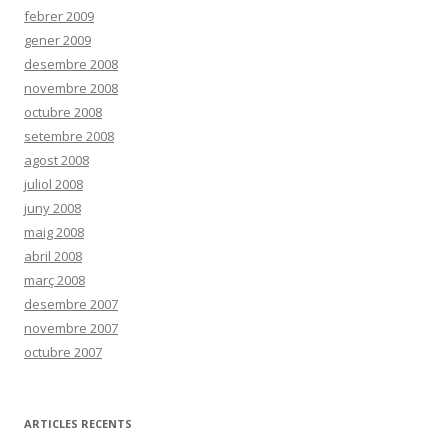
febrer 2009
gener 2009
desembre 2008
novembre 2008
octubre 2008
setembre 2008
agost 2008
juliol 2008
juny 2008
maig 2008
abril 2008
març 2008
desembre 2007
novembre 2007
octubre 2007
ARTICLES RECENTS