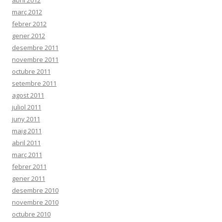
abril 2012
març 2012
febrer 2012
gener 2012
desembre 2011
novembre 2011
octubre 2011
setembre 2011
agost 2011
juliol 2011
juny 2011
maig 2011
abril 2011
març 2011
febrer 2011
gener 2011
desembre 2010
novembre 2010
octubre 2010