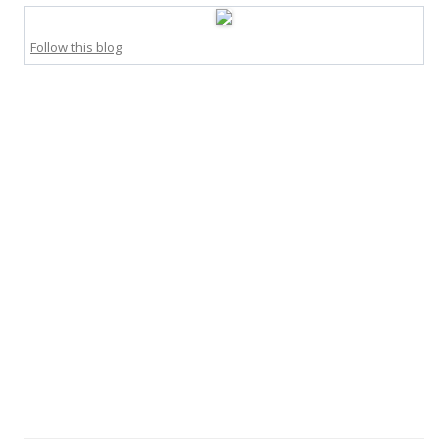
Follow this blog