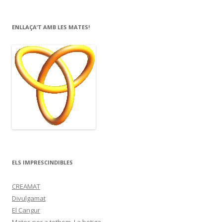
ENLLAÇA’T AMB LES MATES!
ELS IMPRESCINDIBLES
CREAMAT
Divulgamat
El Cangur