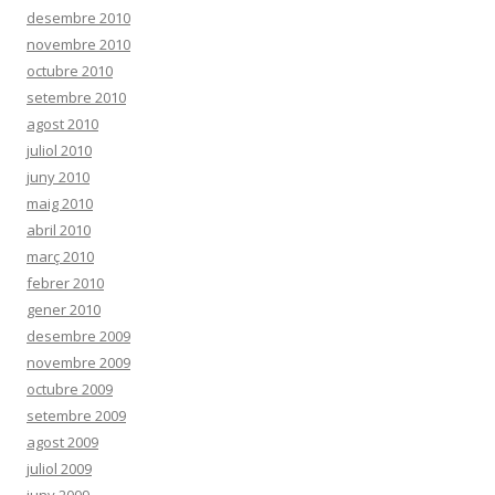
desembre 2010
novembre 2010
octubre 2010
setembre 2010
agost 2010
juliol 2010
juny 2010
maig 2010
abril 2010
març 2010
febrer 2010
gener 2010
desembre 2009
novembre 2009
octubre 2009
setembre 2009
agost 2009
juliol 2009