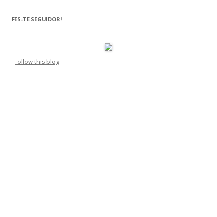
FES-TE SEGUIDOR!
Follow this blog