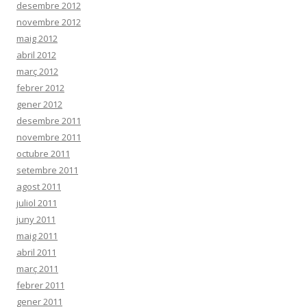
desembre 2012
novembre 2012
maig 2012
abril 2012
març 2012
febrer 2012
gener 2012
desembre 2011
novembre 2011
octubre 2011
setembre 2011
agost 2011
juliol 2011
juny 2011
maig 2011
abril 2011
març 2011
febrer 2011
gener 2011