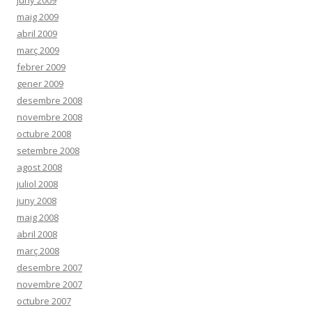
juny 2009
maig 2009
abril 2009
març 2009
febrer 2009
gener 2009
desembre 2008
novembre 2008
octubre 2008
setembre 2008
agost 2008
juliol 2008
juny 2008
maig 2008
abril 2008
març 2008
desembre 2007
novembre 2007
octubre 2007