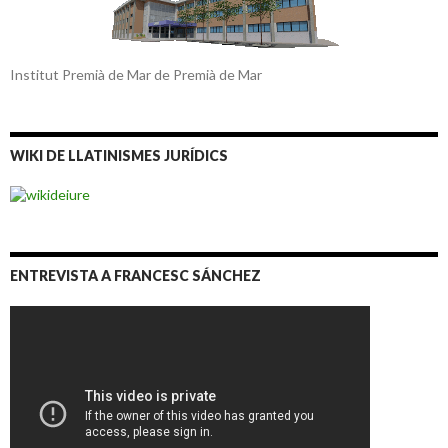
Institut Premià de Mar de Premià de Mar
WIKI DE LLATINISMES JURÍDICS
ENTREVISTA A FRANCESC SÁNCHEZ