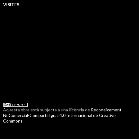
VISITES
Aquesta obra està subjecta a una llicència de
Reconeixement-
NoComercial-CompartirIgual 4.0 Internacional de Creative
Commons