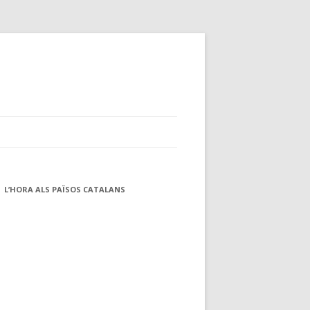
L’HORA ALS PAÏSOS CATALANS