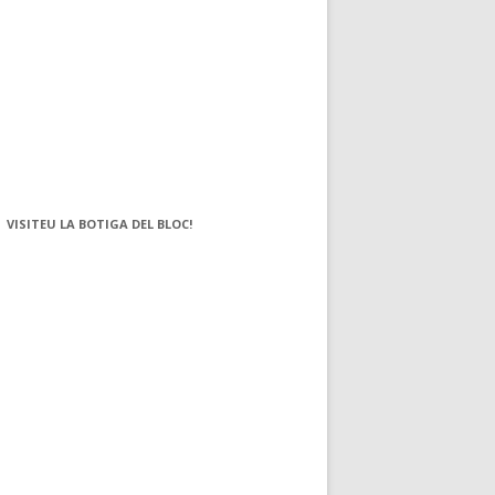
VISITEU LA BOTIGA DEL BLOC!