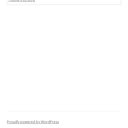
Proudly powered by WordPress