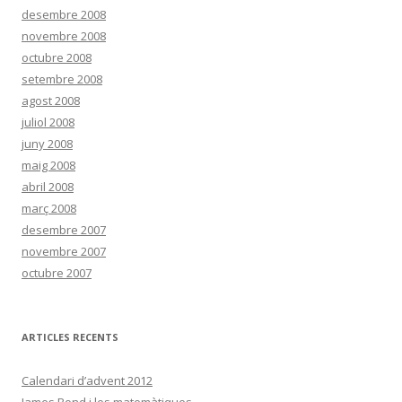
desembre 2008
novembre 2008
octubre 2008
setembre 2008
agost 2008
juliol 2008
juny 2008
maig 2008
abril 2008
març 2008
desembre 2007
novembre 2007
octubre 2007
ARTICLES RECENTS
Calendari d’advent 2012