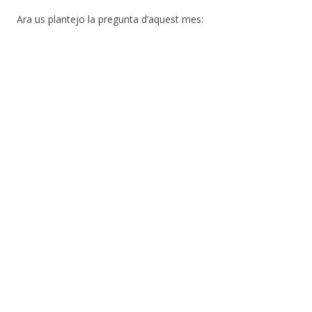
Ara us plantejo la pregunta d’aquest mes: