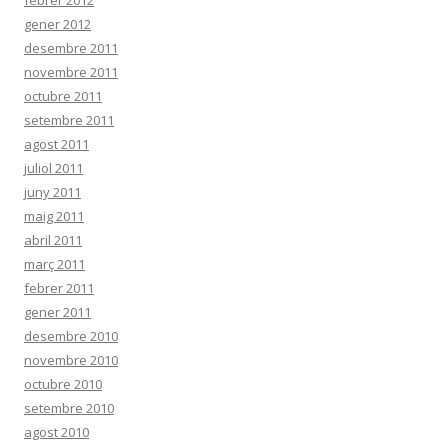
febrer 2012
gener 2012
desembre 2011
novembre 2011
octubre 2011
setembre 2011
agost 2011
juliol 2011
juny 2011
maig 2011
abril 2011
març 2011
febrer 2011
gener 2011
desembre 2010
novembre 2010
octubre 2010
setembre 2010
agost 2010