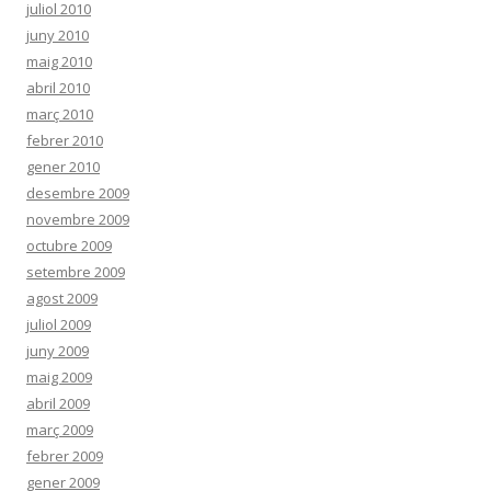
juliol 2010
juny 2010
maig 2010
abril 2010
març 2010
febrer 2010
gener 2010
desembre 2009
novembre 2009
octubre 2009
setembre 2009
agost 2009
juliol 2009
juny 2009
maig 2009
abril 2009
març 2009
febrer 2009
gener 2009