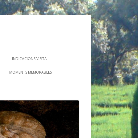
INDICACIONS VISITA
MOMENTS MEMORABLES