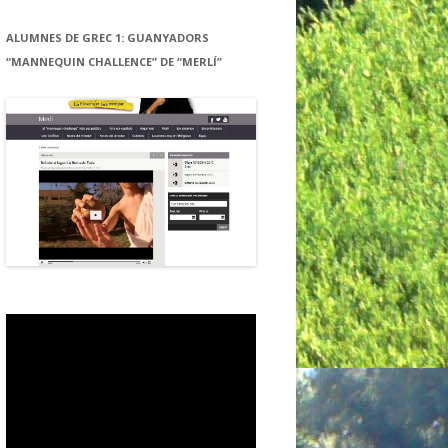
ALUMNES DE GREC 1: GUANYADORS
“MANNEQUIN CHALLENCE” DE “MERLÍ”