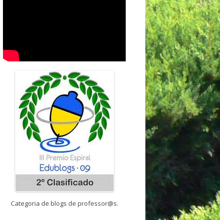
Categoria de blogs de professor@s.