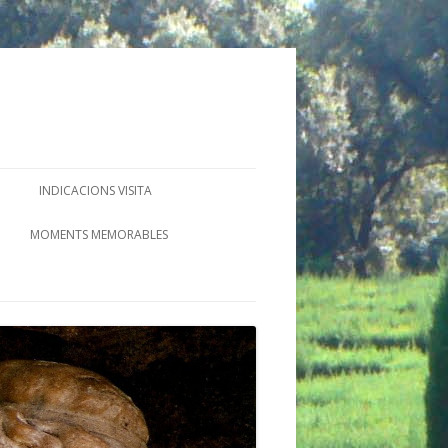
INDICACIONS VISITA
MOMENTS MEMORABLES