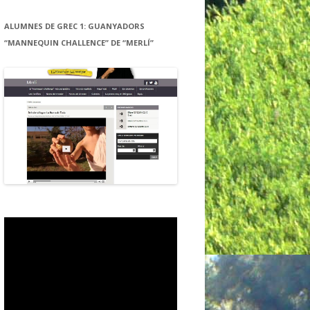
ALUMNES DE GREC 1: GUANYADORS
“MANNEQUIN CHALLENCE” DE “MERLÍ”