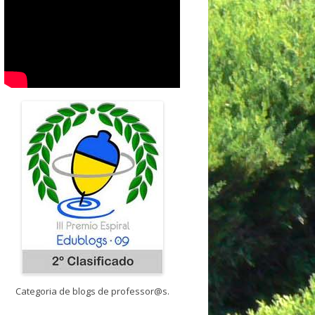
Categoria de blogs de professor@s.