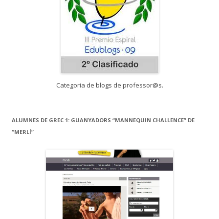
Categoria de blogs de professor@s.
ALUMNES DE GREC 1: GUANYADORS “MANNEQUIN CHALLENCE” DE
“MERLÍ”