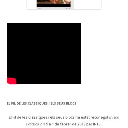
EL FIL DE LES CLÀSSIQUES I ELS SEUS BLOCS
El Fil de les Clàssiques i els seus blocs ha estat reconegut
Buena
Práctica 2.0
dia 1 de febrer de 2013 per INTEF