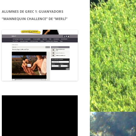
ALUMNES DE GREC 1: GUANYADORS
“MANNEQUIN CHALLENCE” DE “MERLÍ”