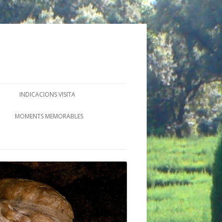
INDICACIONS VISITA
MOMENTS MEMORABLES