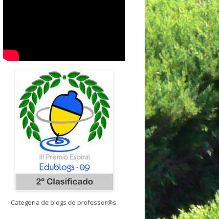
Categoria de blogs de professor@s.