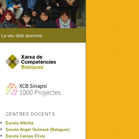
La veu dels alumnes
CENTRES DOCENTS
Escola Albirka
Escola Àngel Guimerà (Balaguer)
Escola Camps Elisis