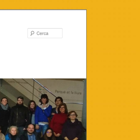
Cerca