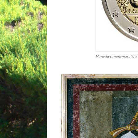
Moneda commemorativa de