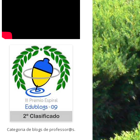
Categoria de blogs de professor@s.