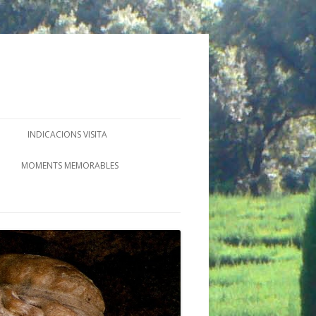
INDICACIONS VISITA
MOMENTS MEMORABLES