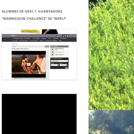
ALUMNES DE GREC 1: GUANYADORS
“MANNEQUIN CHALLENCE” DE “MERLÍ”