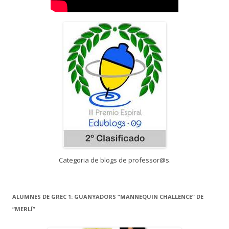
Categoria de blogs de professor@s.
ALUMNES DE GREC 1: GUANYADORS “MANNEQUIN CHALLENCE” DE
“MERLÍ”