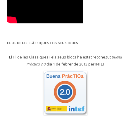
EL FIL DE LES CLÀSSIQUES I ELS SEUS BLOCS
El Fil de les Clàssiques i els seus blocs ha estat reconegut
Buena
Práctica 2.0
dia 1 de febrer de 2013 per INTEF