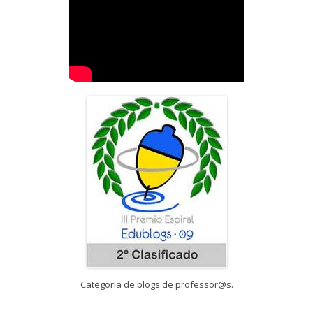
Categoria de blogs de professor@s.