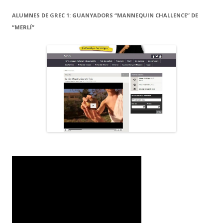
ALUMNES DE GREC 1: GUANYADORS “MANNEQUIN CHALLENCE” DE
“MERLÍ”