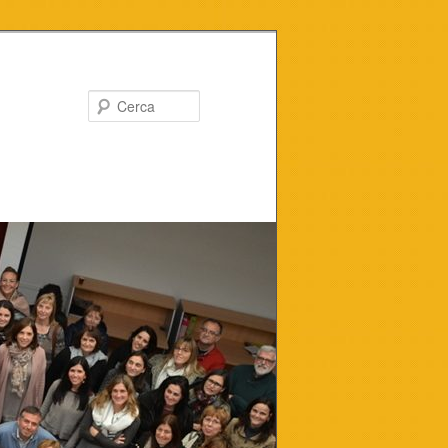
Cerca