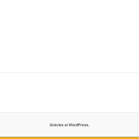
Gràcies al WordPress.