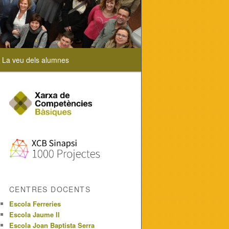
La veu dels alumnes
CENTRES DOCENTS
Escola Ferreries
Escola Jaume II
Escola Joan Baptista Serra